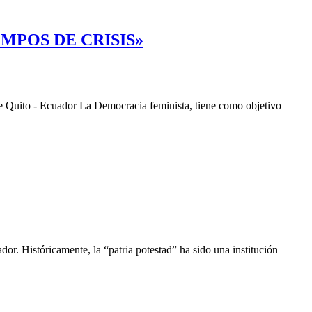
MPOS DE CRISIS»
de Quito - Ecuador La Democracia feminista, tiene como objetivo
or. Históricamente, la “patria potestad” ha sido una institución