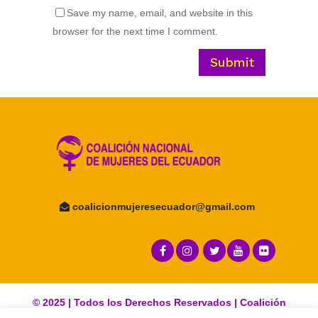
Save my name, email, and website in this
browser for the next time I comment.
coalicionmujeresecuador@
gmail.com
© 2025 | Todos los Derechos Reservados | Coalición