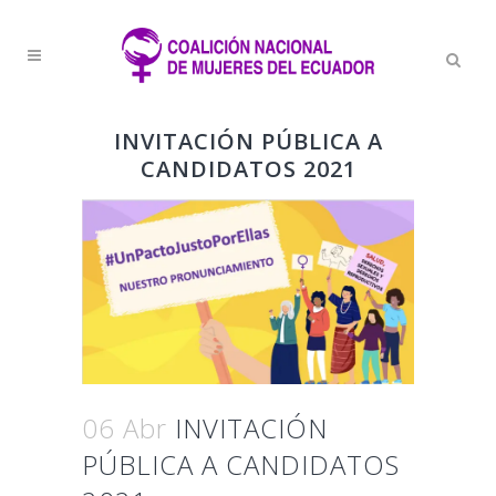
INVITACIÓN PÚBLICA A
CANDIDATOS 2021
06 Abr
INVITACIÓN
PÚBLICA A CANDIDATOS