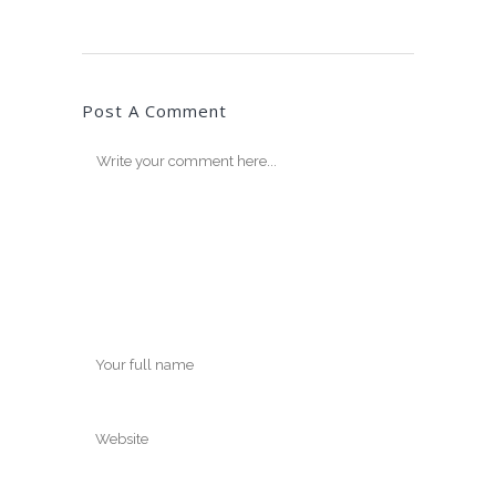
Post A Comment