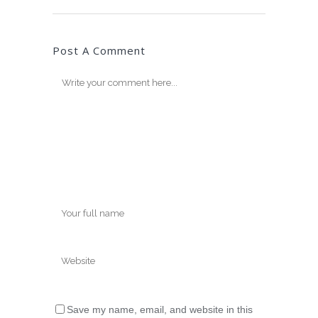
Post A Comment
Save my name, email, and website in this