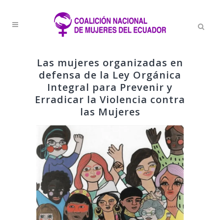
Las mujeres organizadas en
defensa de la Ley Orgánica
Integral para Prevenir y
Erradicar la Violencia contra
las Mujeres