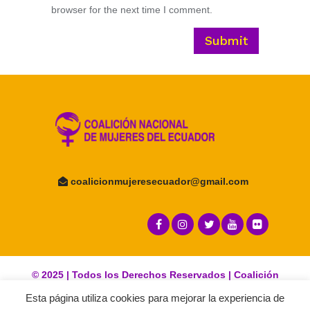
browser for the next time I comment.
coalicionmujeresecuador@
gmail.com
© 2025 | Todos los Derechos Reservados | Coalición
Esta página utiliza cookies para mejorar la experiencia de
Nacional de Mujeres del Ecuador