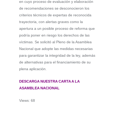
en cuyo proceso de evaluación y elaboración
de recomendaciones se desconocieron los
criterios técnicos de expertas de reconocida
trayectoria, con alertas graves como la
apertura a un posible proceso de reforma que
podría poner en riesgo los derechos de las
víctimas. Se solicitó al Pleno de la Asamblea
Nacional que adopte las medidas necesarias
para garantizar la integridad de la ley, además
de alternativas para el financiamiento de su
plena aplicación.
DESCARGA NUESTRA CARTA A LA
ASAMBLEA NACIONAL
Views: 68