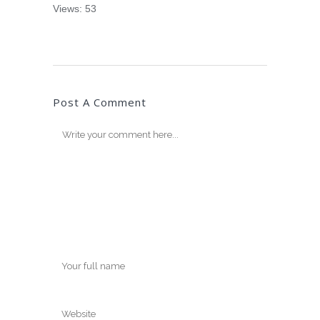
Views: 53
Post A Comment