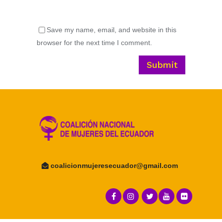
Save my name, email, and website in this
browser for the next time I comment.
coalicionmujeresecuador@
gmail.com