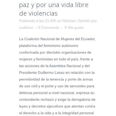
paz y por una vida libre
de violencias
Publicado a las 21:40h
en
Noticias
,
Opinión
por
coalicion
0 Comments
0
Me gusta
La Coalición Nacional de Mujeres del Ecuador,
plataforma del feminismo autónomo
conformada por dieciséis organizaciones de
mujeres y feministas en todo el país, frente a
las acciones de la Asamblea Nacional y del
Presidente Guillermo Lasso en relación con la
permisividad de la tenencia y porte de armas
de uso civil y el porte y uso de aerosoles para
defensa personal a nivel nacional, expresa su
contundente rechazo y exige la derogatoria de
leyes y decretos ejecutivos que atentan contra
el derecho a la vida y a la integridad personal