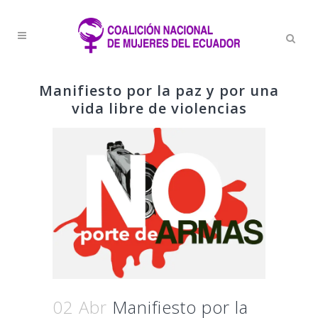
Manifiesto por la paz y por una
vida libre de violencias
02 Abr
Manifiesto por la