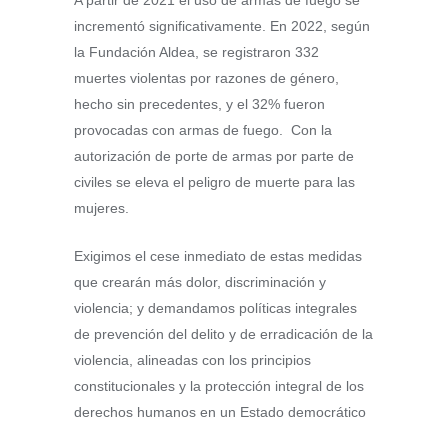
incrementó significativamente. En 2022, según
la Fundación Aldea, se registraron 332
muertes violentas por razones de género,
hecho sin precedentes, y el 32% fueron
provocadas con armas de fuego. Con la
autorización de porte de armas por parte de
civiles se eleva el peligro de muerte para las
mujeres.
Exigimos el cese inmediato de estas medidas
que crearán más dolor, discriminación y
violencia; y demandamos políticas integrales
de prevención del delito y de erradicación de la
violencia, alineadas con los principios
constitucionales y la protección integral de los
derechos humanos en un Estado democrático