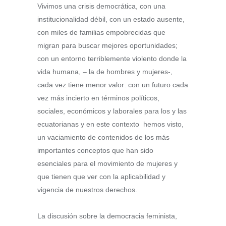
Vivimos una crisis democrática, con una
institucionalidad débil, con un estado ausente,
con miles de familias empobrecidas que
migran para buscar mejores oportunidades;
con un entorno terriblemente violento donde la
vida humana, – la de hombres y mujeres-,
cada vez tiene menor valor: con un futuro cada
vez más incierto en términos políticos,
sociales, económicos y laborales para los y las
ecuatorianas y en este contexto hemos visto,
un vaciamiento de contenidos de los más
importantes conceptos que han sido
esenciales para el movimiento de mujeres y
que tienen que ver con la aplicabilidad y
vigencia de nuestros derechos.
La discusión sobre la democracia feminista,