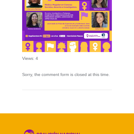
Views: 4
Sorry, the comment form is closed at this time.