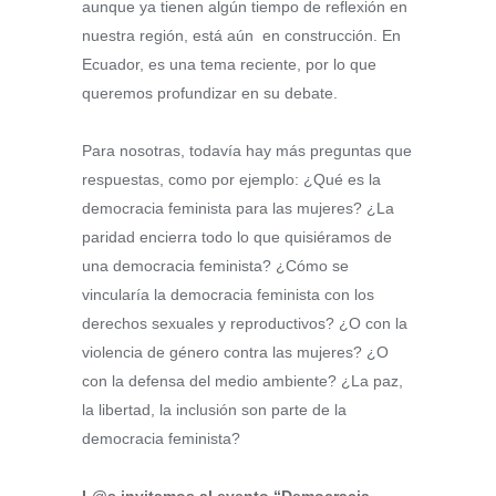
aunque ya tienen algún tiempo de reflexión en
nuestra región, está aún en construcción. En
Ecuador, es una tema reciente, por lo que
queremos profundizar en su debate.
Para nosotras, todavía hay más preguntas que
respuestas, como por ejemplo: ¿Qué es la
democracia feminista para las mujeres? ¿La
paridad encierra todo lo que quisiéramos de
una democracia feminista? ¿Cómo se
vincularía la democracia feminista con los
derechos sexuales y reproductivos? ¿O con la
violencia de género contra las mujeres? ¿O
con la defensa del medio ambiente? ¿La paz,
la libertad, la inclusión son parte de la
democracia feminista?