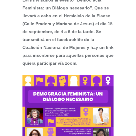
L@s invitamos al evento “Democracia
Feminista: un Diálogo necesario”. Que se
llevará a cabo en el Hemiciclo de la Flacso
(Calle Pradera y Mariana de Jesus) el día 15
de septiembre, de 4 a 6 de la tarde. Se
transmitirá en el facebooklife de la
Coalición Nacional de Mujeres y hay un link
para inscribirse para aquellas personas que
quiera participar vía zoom.